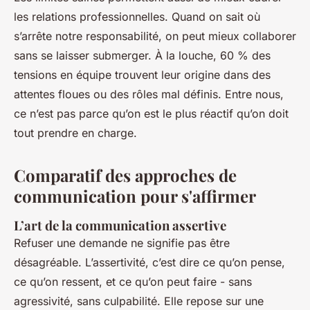
les relations professionnelles. Quand on sait où
s’arrête notre responsabilité, on peut mieux collaborer
sans se laisser submerger. À la louche, 60 % des
tensions en équipe trouvent leur origine dans des
attentes floues ou des rôles mal définis. Entre nous,
ce n’est pas parce qu’on est le plus réactif qu’on doit
tout prendre en charge.
Comparatif des approches de
communication pour s'affirmer
L’art de la communication assertive
Refuser une demande ne signifie pas être
désagréable. L’assertivité, c’est dire ce qu’on pense,
ce qu’on ressent, et ce qu’on peut faire - sans
agressivité, sans culpabilité. Elle repose sur une