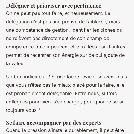
Déléguer et prioriser avec pertinence
On ne peut pas tout faire, et heureusement. La
délégation n’est pas une preuve de faiblesse, mais
une compétence de gestion. Identifier les tâches qui
ne relèvent pas directement de son champ de
compétence ou qui peuvent être traitées par d’autres
permet de recentrer son énergie sur ce qui ajoute de
la valeur.
Un bon indicateur ? Si une tâche revient souvent mais
que vous n’êtes pas le mieux placé pour la faire, elle
est probablement délégeable. Entre nous, si trois
collègues pourraient s’en charger, pourquoi ce serait
toujours vous ?
Se faire accompagner par des experts
Quand la pression s’installe durablement, il peut être