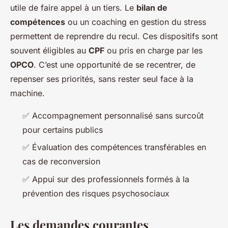
utile de faire appel à un tiers. Le
bilan de
compétences
ou un coaching en gestion du stress
permettent de reprendre du recul. Ces dispositifs sont
souvent éligibles au
CPF
ou pris en charge par les
OPCO
. C’est une opportunité de se recentrer, de
repenser ses priorités, sans rester seul face à la
machine.
✅ Accompagnement personnalisé sans surcoût
pour certains publics
✅ Évaluation des compétences transférables en
cas de reconversion
✅ Appui sur des professionnels formés à la
prévention des risques psychosociaux
Les demandes courantes