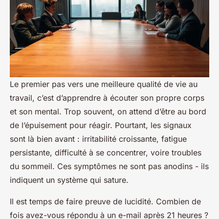
Le premier pas vers une meilleure qualité de vie au
travail, c’est d’apprendre à écouter son propre corps
et son mental. Trop souvent, on attend d’être au bord
de l’épuisement pour réagir. Pourtant, les signaux
sont là bien avant : irritabilité croissante, fatigue
persistante, difficulté à se concentrer, voire troubles
du sommeil. Ces symptômes ne sont pas anodins - ils
indiquent un système qui sature.
Il est temps de faire preuve de lucidité. Combien de
fois avez-vous répondu à un e-mail après 21 heures ?