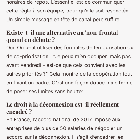
horaires de repos. L’essentiel est de communiquer
cette règle à son équipe, pour qu’elle soit respectée.
Un simple message en tête de canal peut suffire.
Existe-t-il une alternative au 'non' frontal
quand on débute ?
Oui. On peut utiliser des formules de temporisation ou
de co-priorisation : “Je peux m’en occuper, mais pas
avant vendredi - est-ce que cela convient avec les
autres priorités ?” Cela montre de la coopération tout
en fixant un cadre. C’est une façon douce mais ferme
de poser ses limites sans heurter.
Le droit à la déconnexion est-il réellement
encadré ?
En France, l’accord national de 2017 impose aux
entreprises de plus de 50 salariés de négocier un
accord sur la déconnexion. Il s’agit d’encadrer les