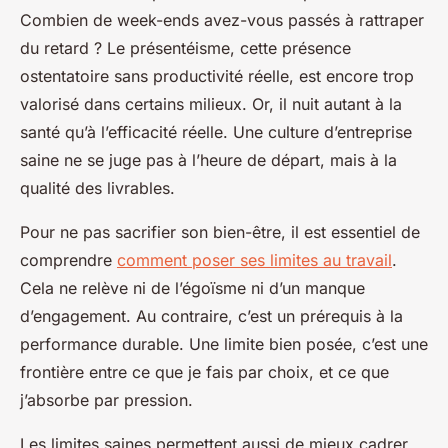
Combien de week-ends avez-vous passés à rattraper
du retard ? Le présentéisme, cette présence
ostentatoire sans productivité réelle, est encore trop
valorisé dans certains milieux. Or, il nuit autant à la
santé qu’à l’efficacité réelle. Une culture d’entreprise
saine ne se juge pas à l’heure de départ, mais à la
qualité des livrables.
Pour ne pas sacrifier son bien-être, il est essentiel de
comprendre
comment poser ses limites au travail
.
Cela ne relève ni de l’égoïsme ni d’un manque
d’engagement. Au contraire, c’est un prérequis à la
performance durable. Une limite bien posée, c’est une
frontière entre ce que je fais par choix, et ce que
j’absorbe par pression.
Les limites saines permettent aussi de mieux cadrer