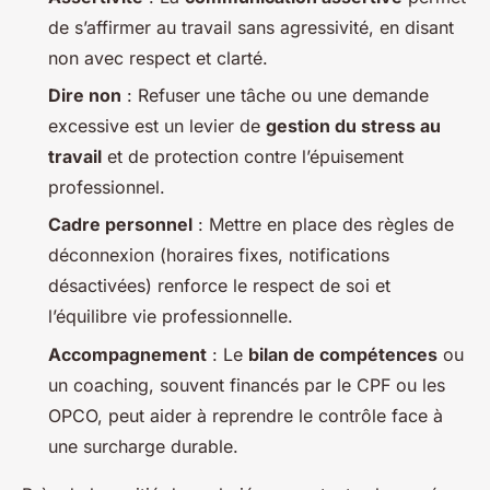
de s’affirmer au travail sans agressivité, en disant
non avec respect et clarté.
Dire non
: Refuser une tâche ou une demande
excessive est un levier de
gestion du stress au
travail
et de protection contre l’épuisement
professionnel.
Cadre personnel
: Mettre en place des règles de
déconnexion (horaires fixes, notifications
désactivées) renforce le respect de soi et
l’équilibre vie professionnelle.
Accompagnement
: Le
bilan de compétences
ou
un coaching, souvent financés par le CPF ou les
OPCO, peut aider à reprendre le contrôle face à
une surcharge durable.