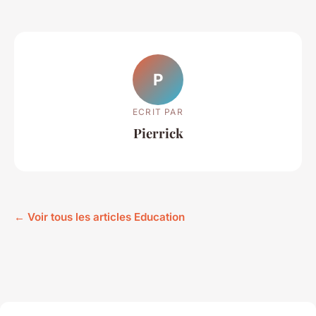
P
ECRIT PAR
Pierrick
← Voir tous les articles Education