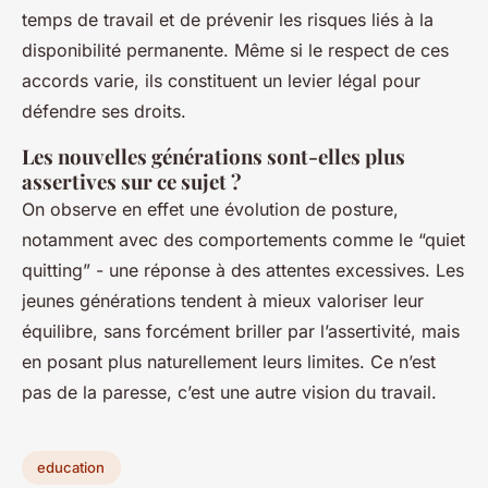
temps de travail et de prévenir les risques liés à la
disponibilité permanente. Même si le respect de ces
accords varie, ils constituent un levier légal pour
défendre ses droits.
Les nouvelles générations sont-elles plus
assertives sur ce sujet ?
On observe en effet une évolution de posture,
notamment avec des comportements comme le “quiet
quitting” - une réponse à des attentes excessives. Les
jeunes générations tendent à mieux valoriser leur
équilibre, sans forcément briller par l’assertivité, mais
en posant plus naturellement leurs limites. Ce n’est
pas de la paresse, c’est une autre vision du travail.
education