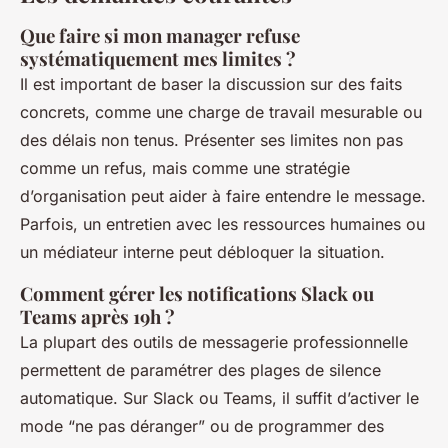
Que faire si mon manager refuse
systématiquement mes limites ?
Il est important de baser la discussion sur des faits
concrets, comme une charge de travail mesurable ou
des délais non tenus. Présenter ses limites non pas
comme un refus, mais comme une stratégie
d’organisation peut aider à faire entendre le message.
Parfois, un entretien avec les ressources humaines ou
un médiateur interne peut débloquer la situation.
Comment gérer les notifications Slack ou
Teams après 19h ?
La plupart des outils de messagerie professionnelle
permettent de paramétrer des plages de silence
automatique. Sur Slack ou Teams, il suffit d’activer le
mode “ne pas déranger” ou de programmer des