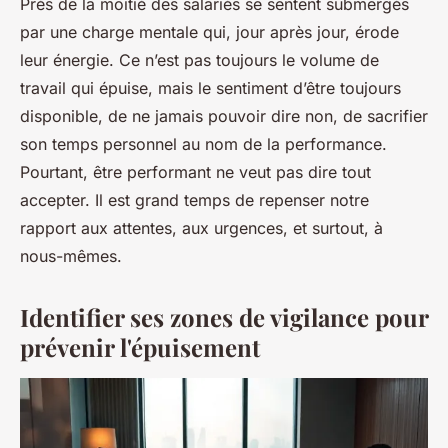
Près de la moitié des salariés se sentent submergés
par une charge mentale qui, jour après jour, érode
leur énergie. Ce n’est pas toujours le volume de
travail qui épuise, mais le sentiment d’être toujours
disponible, de ne jamais pouvoir dire non, de sacrifier
son temps personnel au nom de la performance.
Pourtant, être performant ne veut pas dire tout
accepter. Il est grand temps de repenser notre
rapport aux attentes, aux urgences, et surtout, à
nous-mêmes.
Identifier ses zones de vigilance pour
prévenir l'épuisement