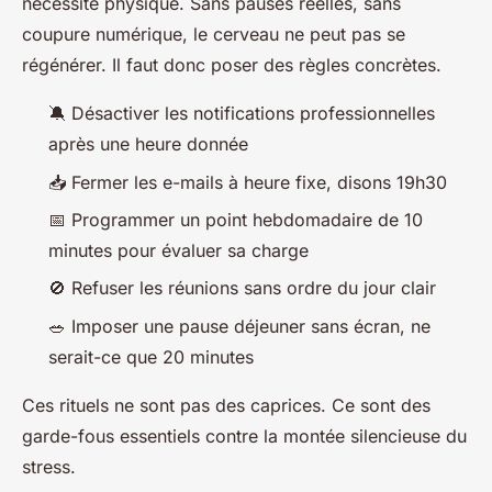
nécessité physique. Sans pauses réelles, sans
coupure numérique, le cerveau ne peut pas se
régénérer. Il faut donc poser des règles concrètes.
🔕 Désactiver les notifications professionnelles
après une heure donnée
📥 Fermer les e-mails à heure fixe, disons 19h30
📅 Programmer un point hebdomadaire de 10
minutes pour évaluer sa charge
🚫 Refuser les réunions sans ordre du jour clair
🥗 Imposer une pause déjeuner sans écran, ne
serait-ce que 20 minutes
Ces rituels ne sont pas des caprices. Ce sont des
garde-fous essentiels contre la montée silencieuse du
stress.