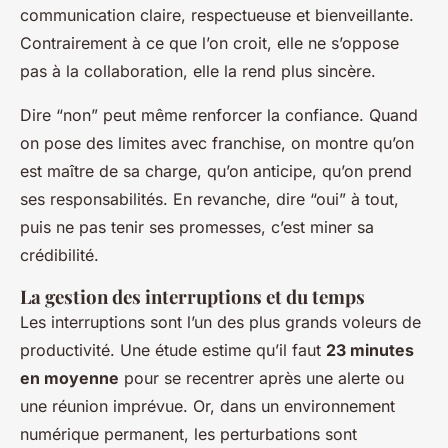
communication claire, respectueuse et bienveillante.
Contrairement à ce que l’on croit, elle ne s’oppose
pas à la collaboration, elle la rend plus sincère.
Dire “non” peut même renforcer la confiance. Quand
on pose des limites avec franchise, on montre qu’on
est maître de sa charge, qu’on anticipe, qu’on prend
ses responsabilités. En revanche, dire “oui” à tout,
puis ne pas tenir ses promesses, c’est miner sa
crédibilité.
La gestion des interruptions et du temps
Les interruptions sont l’un des plus grands voleurs de
productivité. Une étude estime qu’il faut
23 minutes
en moyenne
pour se recentrer après une alerte ou
une réunion imprévue. Or, dans un environnement
numérique permanent, les perturbations sont