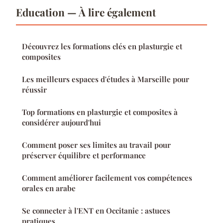
Education — À lire également
Découvrez les formations clés en plasturgie et
composites
Les meilleurs espaces d'études à Marseille pour
réussir
Top formations en plasturgie et composites à
considérer aujourd'hui
Comment poser ses limites au travail pour
préserver équilibre et performance
Comment améliorer facilement vos compétences
orales en arabe
Se connecter à l'ENT en Occitanie : astuces
pratiques